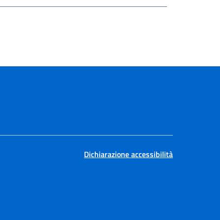
Dichiarazione accessibilità