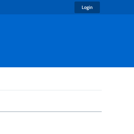
Login